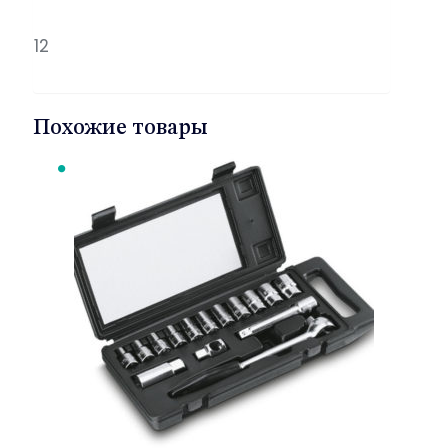
12
Похожие товары