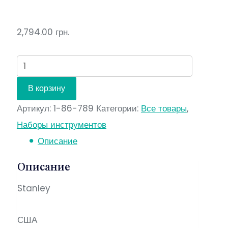
2,794.00
грн.
Количество
В корзину
Артикул:
1-86-789
Категории:
Все товары
,
Наборы инструментов
Описание
Описание
Stanley
США