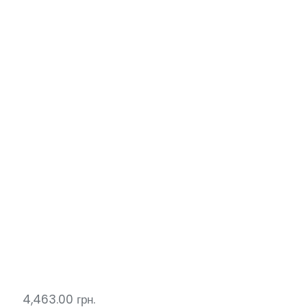
4,463.00
грн.