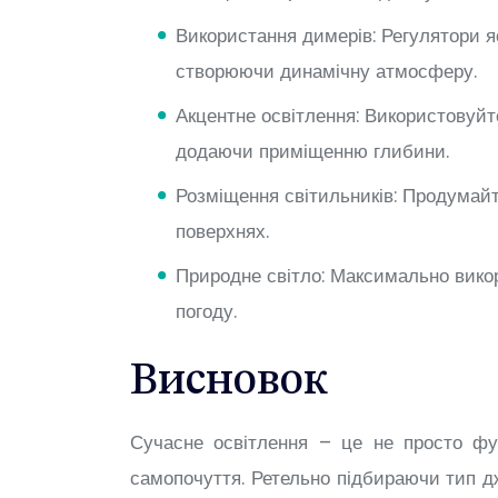
Використання димерів: Регулятори я
створюючи динамічну атмосферу.
Акцентне освітлення: Використовуйт
додаючи приміщенню глибини.
Розміщення світильників: Продумайт
поверхнях.
Природне світло: Максимально вико
погоду.
Висновок
Сучасне освітлення – це не просто фу
самопочуття. Ретельно підбираючи тип дж