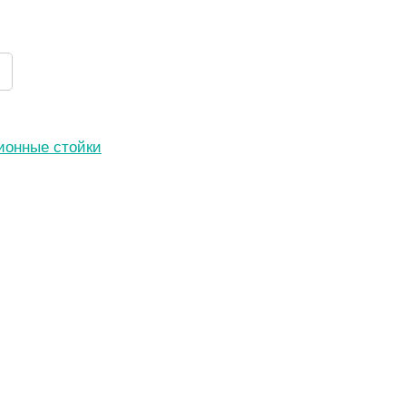
ионные стойки