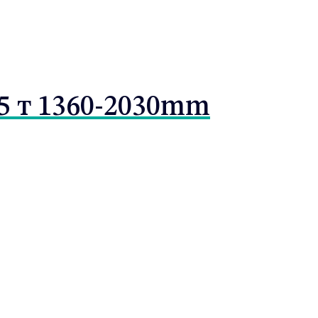
5 т 1360-2030mm