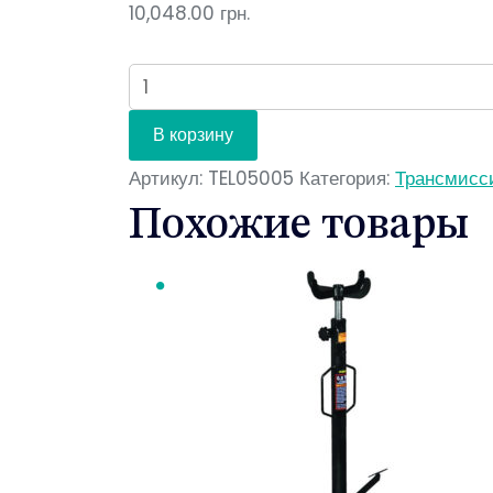
10,048.00
грн.
Количество
В корзину
Артикул:
TEL05005
Категория:
Трансмисс
Похожие товары