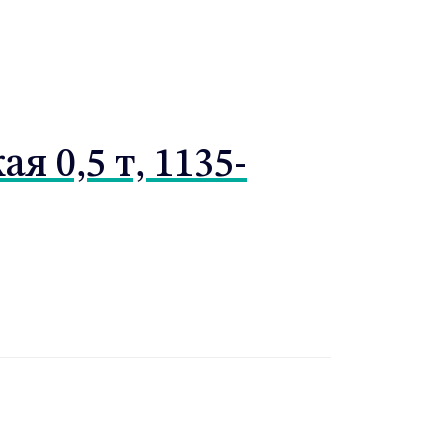
 0,5 т, 1135-