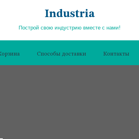
Industria
Построй свою индустрию вместе с нами!
Корзина
Способы доставки
Контакты