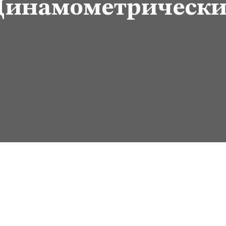
Динамометрически