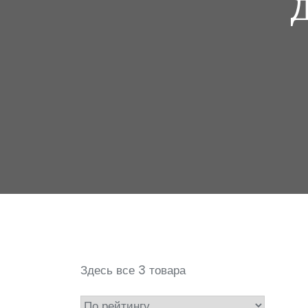
Здесь все 3 товара